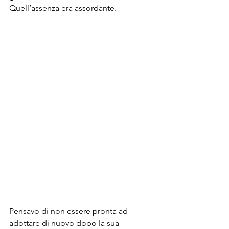
Quell’assenza era assordante.
Pensavo di non essere pronta ad 
adottare di nuovo dopo la sua 