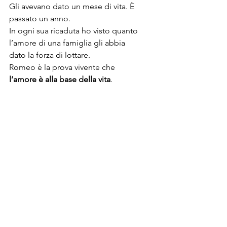
Gli avevano dato un mese di vita. È 
passato un anno.
In ogni sua ricaduta ho visto quanto 
l’amore di una famiglia gli abbia 
dato la forza di lottare.
Romeo è la prova vivente che 
l’amore è alla base della vita
.