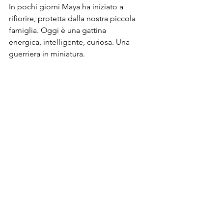
In pochi giorni Maya ha iniziato a 
rifiorire, protetta dalla nostra piccola 
famiglia. Oggi è una gattina 
energica, intelligente, curiosa. Una 
guerriera in miniatura.