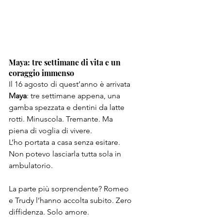
Maya: tre settimane di vita e un 
coraggio immenso
Il 16 agosto di quest’anno è arrivata 
Maya
: tre settimane appena, una 
gamba spezzata e dentini da latte 
rotti. Minuscola. Tremante. Ma 
piena di voglia di vivere.
L’ho portata a casa senza esitare. 
Non potevo lasciarla tutta sola in 
ambulatorio.
La parte più sorprendente? Romeo 
e Trudy l’hanno accolta subito. Zero 
diffidenza. Solo amore.