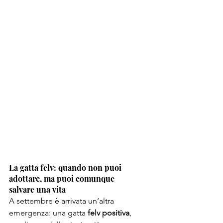
La gatta felv: quando non puoi 
adottare, ma puoi comunque 
salvare una vita
A settembre è arrivata un’altra 
emergenza: una gatta 
felv positiva
, 