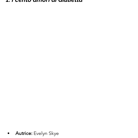
Autrice:
 Evelyn Skye