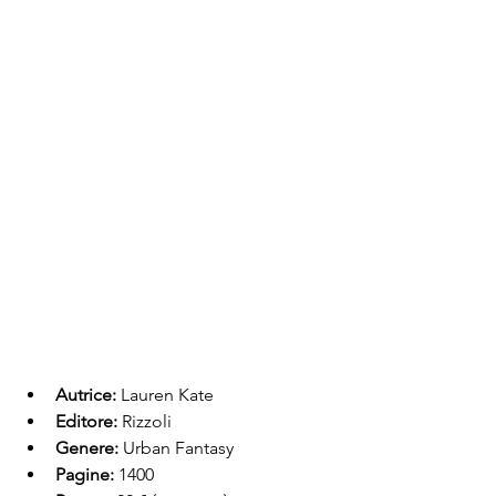
Autrice:
 Lauren Kate
Editore:
 Rizzoli
Genere:
 Urban Fantasy
Pagine:
 1400