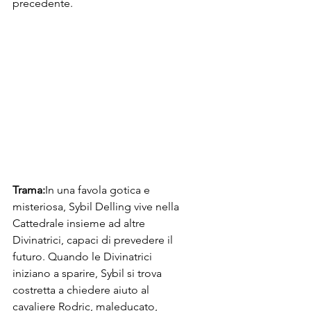
precedente.
Trama:
In una favola gotica e 
misteriosa, Sybil Delling vive nella 
Cattedrale insieme ad altre 
Divinatrici, capaci di prevedere il 
futuro. Quando le Divinatrici 
iniziano a sparire, Sybil si trova 
costretta a chiedere aiuto al 
cavaliere Rodric, maleducato, 