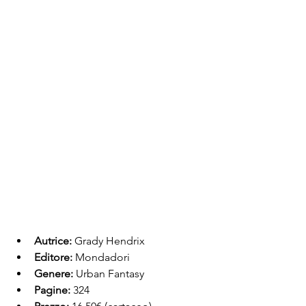
Autrice:
 Grady Hendrix
Editore:
 Mondadori
Genere:
 Urban Fantasy
Pagine:
 324