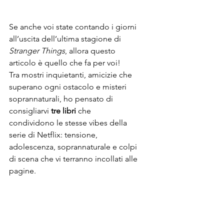
Se anche voi state contando i giorni 
all’uscita dell’ultima stagione di 
Stranger Things
, allora questo 
articolo è quello che fa per voi! 
Tra mostri inquietanti, amicizie che 
superano ogni ostacolo e misteri 
soprannaturali, ho pensato di 
consigliarvi 
tre libri
 che 
condividono le stesse vibes della 
serie di Netflix: tensione, 
adolescenza, soprannaturale e colpi 
di scena che vi terranno incollati alle 
pagine.