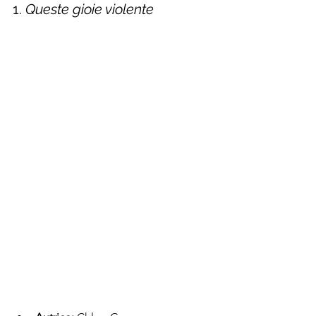
1. 
Queste gioie violente