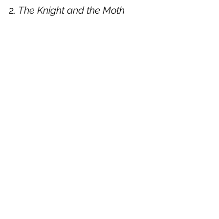
2. 
The Knight and the Moth