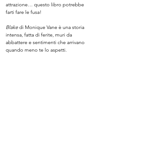
attrazione… questo libro potrebbe 
farti fare le fusa!
Blake
 di Monique Vane è una storia 
intensa, fatta di ferite, muri da 
abbattere e sentimenti che arrivano 
quando meno te lo aspetti.