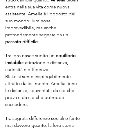
entra nella sua vita come nuova 
assistente. Amelia è l’opposto del 
suo mondo: luminosa, 
imprevedibile, ma anche 
profondamente segnata da un 
passato difficile
.
Tra loro nasce subito un 
equilibrio 
instabile
: attrazione e distanza, 
curiosità e diffidenza.
Blake si sente inspiegabilmente 
attratto da lei, mentre Amelia tiene 
le distanze, spaventata da ciò che 
prova e da ciò che potrebbe 
succedere.
Tra segreti, differenze sociali e ferite 
mai davvero guarite, la loro storia 