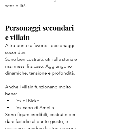
sensibilità.
Personaggi secondari 
e villain
Altro punto a favore: i personaggi 
secondari.
Sono ben costruiti, utili alla storia e 
mai messi lì a caso. Aggiungono 
dinamiche, tensione e profondità.
Anche i villain funzionano molto 
bene:
l’ex di Blake
l’ex capo di Amelia
Sono figure credibili, costruite per 
dare fastidio al punto giusto, e 
riescono a rendere la storia ancora 