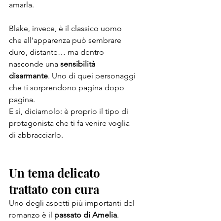
amarla.
Blake, invece, è il classico uomo 
che all’apparenza può sembrare 
duro, distante… ma dentro 
nasconde una 
sensibilità 
disarmante
. Uno di quei personaggi 
che ti sorprendono pagina dopo 
pagina.
E sì, diciamolo: è proprio il tipo di 
protagonista che ti fa venire voglia 
di abbracciarlo.
Un tema delicato 
trattato con cura
Uno degli aspetti più importanti del 
romanzo è il 
passato di Amelia
.